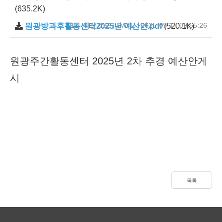
(635.2K)
1회 다운로드 | DATE : 2025-09-17 09:55:26
원광방과후활동센터2025년 예산안.pdf
(520.1K)
원광주간활동센터 2025년 2차 추경 예산안게
시
목록