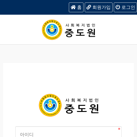
홈
회원가입
로그인