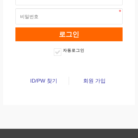
자동로그인
ID/PW 찾기
회원 가입